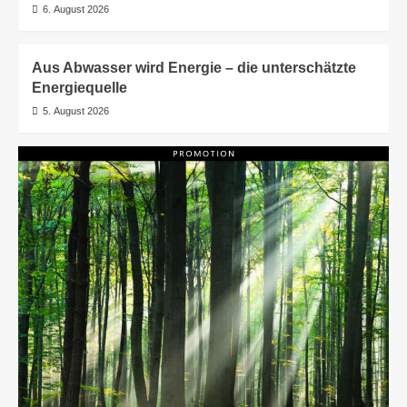
6. August 2026
Aus Abwasser wird Energie – die unterschätzte
Energiequelle
5. August 2026