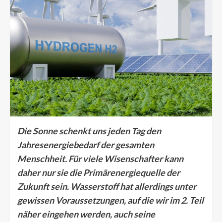
Die Sonne schenkt uns jeden Tag den
Jahresenergiebedarf der gesamten
Menschheit. Für viele Wisenschafter kann
daher nur sie die Primärenergiequelle der
Zukunft sein. Wasserstoff hat allerdings unter
gewissen Voraussetzungen, auf die wir im 2. Teil
näher eingehen werden, auch seine