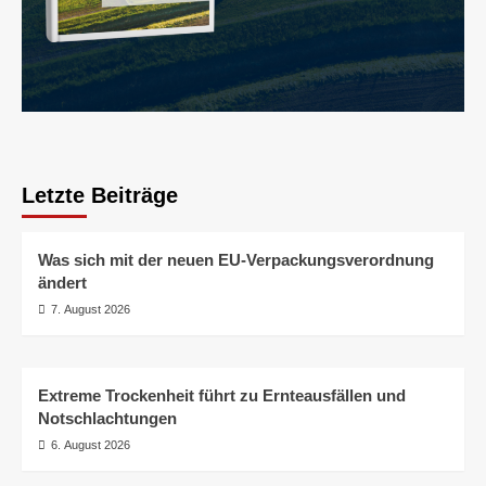
Letzte Beiträge
Was sich mit der neuen EU-Verpackungsverordnung
ändert
7. August 2026
Extreme Trockenheit führt zu Ernteausfällen und
Notschlachtungen
6. August 2026