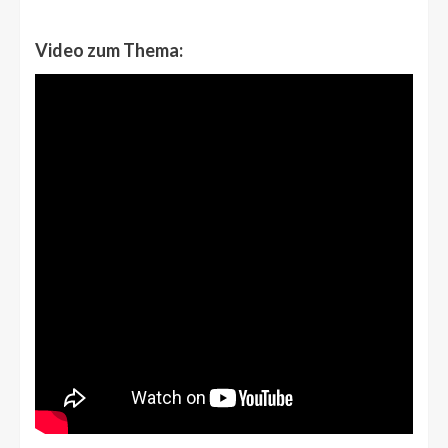
Video zum Thema: