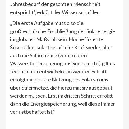
Jahresbedarf der gesamten Menschheit
entspricht“, erklärt der Wissenschaftler.
„Die erste Aufgabe muss also die
großtechnische Erschließung der Solarenergie
im globalen Maßstab sein. Hocheffiziente
Solarzellen, solarthermische Kraftwerke, aber
auch die Solarchemie (zur direkten
Wasserstofferzeugung aus Sonnenlicht) gilt es
technisch zu entwickeln. Im zweiten Schritt
erfolgt die direkte Nutzung des Solarstroms
über Stromnetze, die hierzu massiv ausgebaut
werden müssen. Erst im dritten Schritt erfolgt
dann die Energiespeicherung, weil diese immer
verlustbehaftet ist.“